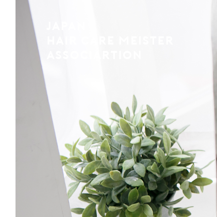
JAPAN
HAIR CARE MEISTER
ASSOCIARTION