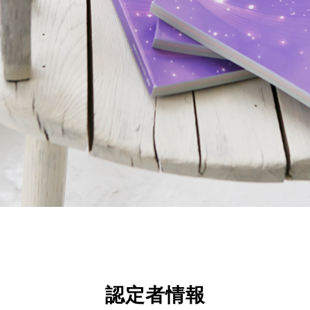
認定者情報