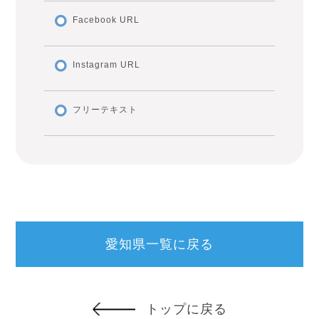
Facebook URL
Instagram URL
フリーテキスト
愛知県一覧に戻る
トップに戻る