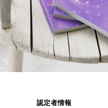
認定者情報