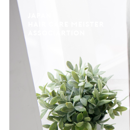
JAPAN
HAIR CARE MEISTER
ASSOCIARTION