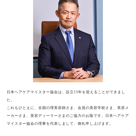
日本ヘアケアマイスター協会は、設立15年を迎えることができまし
た。
これもひとえに、全国の理美容師さま、会員の美容学校さま、美容メ
ーカーさま、美容ディーラーさまのご協力のお陰です。日本ヘアケア
マイスター協会の理事を代表しまして、御礼申し上げます。