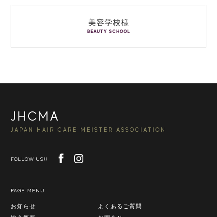
美容学校様
BEAUTY SCHOOL
JHCMA
JAPAN HAIR CARE MEISTER ASSOCIATION
FOLLOW US!!
PAGE MENU
お知らせ
よくあるご質問