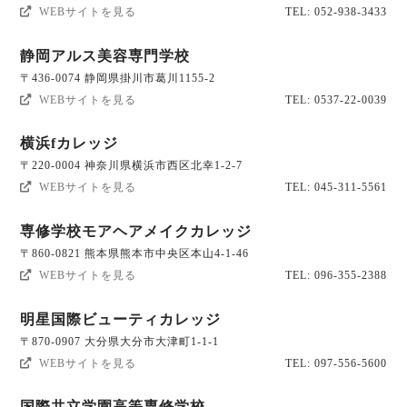
WEBサイトを見る
TEL: 052-938-3433
静岡アルス美容専門学校
〒436-0074 静岡県掛川市葛川1155-2
WEBサイトを見る
TEL: 0537-22-0039
横浜fカレッジ
〒220-0004 神奈川県横浜市西区北幸1-2-7
WEBサイトを見る
TEL: 045-311-5561
専修学校モアヘアメイクカレッジ
〒860-0821 熊本県熊本市中央区本山4-1-46
WEBサイトを見る
TEL: 096-355-2388
明星国際ビューティカレッジ
〒870-0907 大分県大分市大津町1-1-1
WEBサイトを見る
TEL: 097-556-5600
国際共立学園高等専修学校