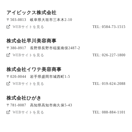
アイビックス株式会社
〒503-0813 岐阜県大垣市三本木2-10
WEBサイトを見る
TEL: 0584-73-1515
株式会社早川美容商事
〒380-0917 長野県長野市稲葉南俣2487-2
WEBサイトを見る
TEL: 026-227-1800
株式会社イワテ美容商事
〒020-0044 岩手県盛岡市城西町1-5
WEBサイトを見る
TEL: 019-624-2088
株式会社ひがき
〒781-0087 高知県高知市南久保5-43
WEBサイトを見る
TEL: 088-884-1101