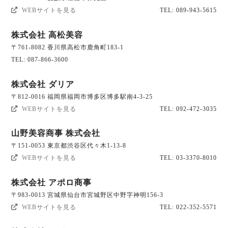
WEBサイトを見る
TEL: 089-943-5615
株式会社 高松美容
〒761-8082 香川県高松市鹿角町183-1
TEL: 087-866-3600
株式会社 ダリア
〒812-0016 福岡県福岡市博多区博多駅南4-3-25
WEBサイトを見る
TEL: 092-472-3035
山野美容商事 株式会社
〒151-0053 東京都渋谷区代々木1-13-8
WEBサイトを見る
TEL: 03-3370-8010
株式会社 アポロ商事
〒983-0013 宮城県仙台市宮城野区中野字神明156-3
WEBサイトを見る
TEL: 022-352-5571