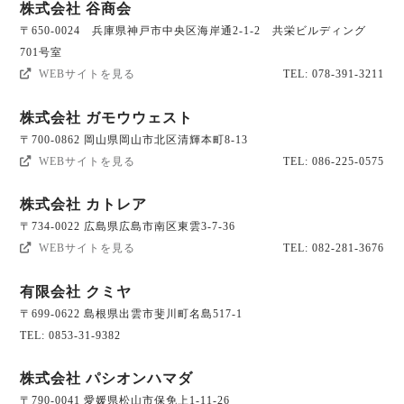
株式会社 谷商会
〒650-0024 兵庫県神戸市中央区海岸通2-1-2 共栄ビルディング
701号室
WEBサイトを見る
TEL: 078-391-3211
株式会社 ガモウウェスト
〒700-0862 岡山県岡山市北区清輝本町8-13
WEBサイトを見る
TEL: 086-225-0575
株式会社 カトレア
〒734-0022 広島県広島市南区東雲3-7-36
WEBサイトを見る
TEL: 082-281-3676
有限会社 クミヤ
〒699-0622 島根県出雲市斐川町名島517-1
TEL: 0853-31-9382
株式会社 パシオンハマダ
〒790-0041 愛媛県松山市保免上1-11-26