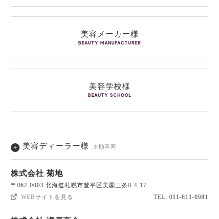
美容メーカー様
BEAUTY MANUFACTURER
美容学校様
BEAUTY SCHOOL
美容ディーラー様
※順不同
株式会社 菊地
〒062-0003 北海道札幌市豊平区美園三条8-4-17
WEBサイトを見る
TEL: 011-811-0981