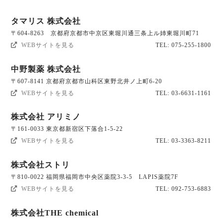
タマリス 株式会社
〒604-8263 京都府京都市中京区東堀川通三条上ル姉東堀川町71
WEBサイトを見る
TEL: 075-255-1800
中野製薬 株式会社
〒607-8141 京都府京都市山科区東野北井ノ上町6-20
WEBサイトを見る
TEL: 03-6631-1161
株式会社 アリミノ
〒161-0033 東京都新宿区下落合1-5-22
WEBサイトを見る
TEL: 03-3363-8211
株式会社ストリ
〒810-0022 福岡県福岡市中央区薬院3-3-5 LAPIS薬院7F
WEBサイトを見る
TEL: 092-753-6883
株式会社THE chemical