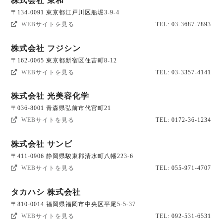
株式会社 東和
〒134-0091 東京都江戸川区船堀3-9-4
WEBサイトを見る
TEL: 03-3687-7893
株式会社 フジシン
〒162-0065 東京都新宿区住吉町8-12
WEBサイトを見る
TEL: 03-3357-4141
株式会社 光美容化学
〒036-8001 青森県弘前市代官町21
WEBサイトを見る
TEL: 0172-36-1234
株式会社 サンビ
〒411-0906 静岡県駿東郡清水町八幡223-6
WEBサイトを見る
TEL: 055-971-4707
タカハシ 株式会社
〒810-0014 福岡県福岡市中央区平尾5-5-37
WEBサイトを見る
TEL: 092-531-6531