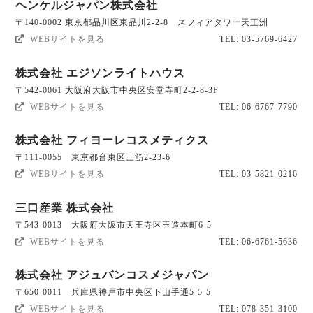
ヘンケルジャパン株式会社
〒140-0002 東京都品川区東品川2-2-8 スフィアタワー天王洲
WEBサイトを見る
TEL: 03-5769-6427
株式会社 エジソンライトハウス
〒542-0061 大阪府大阪市中央区安堂寺町2-2-8-3F
WEBサイトを見る
TEL: 06-6767-7790
株式会社 フィヨーレコスメティクス
〒111-0055 東京都台東区三筋2-23-6
WEBサイトを見る
TEL: 03-5821-0216
三口産業 株式会社
〒543-0013 大阪府大阪市天王寺区玉造本町6-5
WEBサイトを見る
TEL: 06-6761-5636
株式会社 アジュバンコスメジャパン
〒650-0011 兵庫県神戸市中央区下山手通5-5-5
WEBサイトを見る
TEL: 078-351-3100