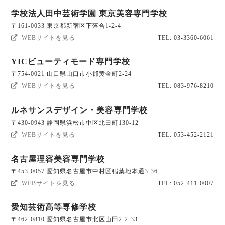
学校法人田中芸術学園 東京美容専門学校
〒161-0033 東京都新宿区下落合1-2-4
WEBサイトを見る
TEL: 03-3360-6061
YICビューティモード専門学校
〒754-0021 山口県山口市小郡黄金町2-24
WEBサイトを見る
TEL: 083-976-8210
ルネサンスデザイン・美容専門学校
〒430-0943 静岡県浜松市中区北田町130-12
WEBサイトを見る
TEL: 053-452-2121
名古屋理容美容専門学校
〒453-0057 愛知県名古屋市中村区稲葉地本通3-36
WEBサイトを見る
TEL: 052-411-0007
愛知芸術高等専修学校
〒462-0810 愛知県名古屋市北区山田2-2-33