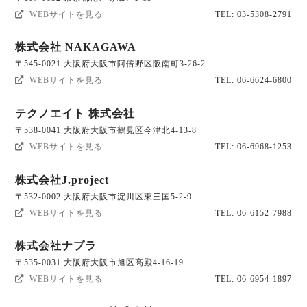
WEBサイトを見る
TEL: 03-5308-2791
株式会社 NAKAGAWA
〒545-0021 大阪府大阪市阿倍野区阪南町3-26-2
WEBサイトを見る
TEL: 06-6624-6800
テクノエイト 株式会社
〒538-0041 大阪府大阪市鶴見区今津北4-13-8
WEBサイトを見る
TEL: 06-6968-1253
株式会社J.project
〒532-0002 大阪府大阪市淀川区東三国5-2-9
WEBサイトを見る
TEL: 06-6152-7988
株式会社ナプラ
〒535-0031 大阪府大阪市旭区高殿4-16-19
WEBサイトを見る
TEL: 06-6954-1897