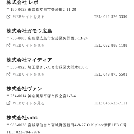
株式会社 レボ
〒190-0023 東京都立川市柴崎町2-11-20
WEBサイトを見る
TEL: 042-526-3350
株式会社ガモウ広島
〒736-0085 広島県広島市安芸区矢野西5-13-24
WEBサイトを見る
TEL: 082-888-1188
株式会社マイディア
〒336-0923 埼玉県さいたま市緑区大間木830-1
WEBサイトを見る
TEL: 048-875-5501
株式会社ヴァン
〒254-0014 神奈川県平塚市四之宮1-7-4
WEBサイトを見る
TEL: 0463-33-7111
株式会社yohk
〒983-0038 宮城県仙台市宮城野区新田4-9-27 O.K place新田1FB.C号
TEL: 022-794-7976