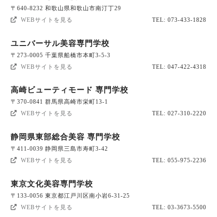
〒640-8232 和歌山県和歌山市南汀丁29
WEBサイトを見る
TEL: 073-433-1828
ユニバーサル美容専門学校
〒273-0005 千葉県船橋市本町3-5-3
WEBサイトを見る
TEL: 047-422-4318
高崎ビューティモード 専門学校
〒370-0841 群馬県高崎市栄町13-1
WEBサイトを見る
TEL: 027-310-2220
静岡県東部総合美容 専門学校
〒411-0039 静岡県三島市寿町3-42
WEBサイトを見る
TEL: 055-975-2236
東京文化美容専門学校
〒133-0056 東京都江戸川区南小岩6-31-25
WEBサイトを見る
TEL: 03-3673-5500