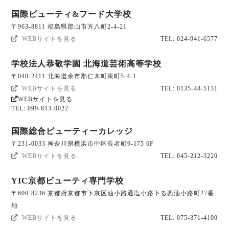
国際ビューティ&フード大学校
〒963-8811 福島県郡山市方八町2-4-21
WEBサイトを見る
TEL: 024-941-6577
学校法人恭敬学園 北海道芸術高等学校
〒048-2411 北海道余市郡仁木町東町5-4-1
WEBサイトを見る
TEL: 0135-48-5131
WEBサイトを見る
TEL: 099-813-0022
国際総合ビューティーカレッジ
〒231-0033 神奈川県横浜市中区長者町9-175 6F
WEBサイトを見る
TEL: 045-212-3220
YIC京都ビューティ専門学校
〒600-8236 京都府京都市下京区油小路通塩小路下る西油小路町27番
地
WEBサイトを見る
TEL: 075-371-4100