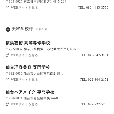
〒165-0027 東京都中野区野方1-48-5-204
WEBサイトを見る
TEL: 080-4485-3550
美容学校様
※順不同
横浜芸術 高等専修学校
〒222-0032 神奈川県横浜市港北区大豆戸町608-3
WEBサイトを見る
TEL: 045-642-3131
仙台理容美容 専門学校
〒982-0036 仙台市太白区富沢南2-18-1
WEBサイトを見る
TEL: 022-304-2151
仙台ヘアメイク 専門学校
〒980-0021 仙台市青葉区中央3-4-8
WEBサイトを見る
TEL: 022-722-5780