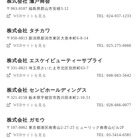
株式会社 瀬戸商会
〒963-0107 福島県郡山市安積3-12
WEBサイトを見る
TEL: 024-937-1233
株式会社 タチカワ
〒950-0813 新潟県新潟市東区大形本町6-8-14
WEBサイトを見る
TEL: 025-275-6666
株式会社 エスケイビューティーサプライ
〒331-0821 埼玉県さいたま市北区別所町63-7
WEBサイトを見る
TEL: 048-663-5642
株式会社 センビホールディングス
〒321-0158 栃木県宇都宮市西川田本町2-10-51
WEBサイトを見る
TEL: 028-666-0077
株式会社 ガモウ
〒107-0062 東京都港区南青山2-27-25 ヒューリック南青山ビル2F
WEBサイトを見る
TEL: 03-5414-6581