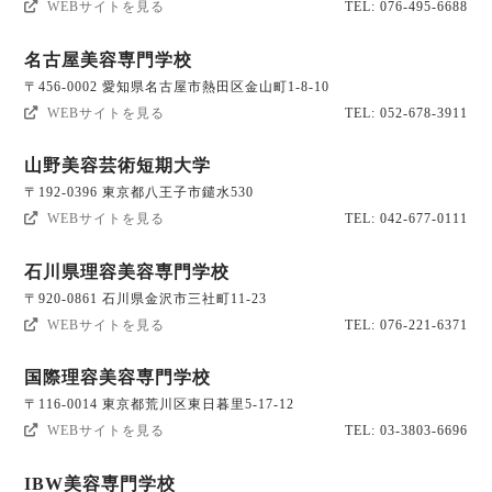
WEBサイトを見る
TEL: 076-495-6688
名古屋美容専門学校
〒456-0002 愛知県名古屋市熱田区金山町1-8-10
WEBサイトを見る
TEL: 052-678-3911
山野美容芸術短期大学
〒192-0396 東京都八王子市鑓水530
WEBサイトを見る
TEL: 042-677-0111
石川県理容美容専門学校
〒920-0861 石川県金沢市三社町11-23
WEBサイトを見る
TEL: 076-221-6371
国際理容美容専門学校
〒116-0014 東京都荒川区東日暮里5-17-12
WEBサイトを見る
TEL: 03-3803-6696
IBW美容専門学校