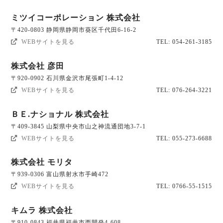
ミツイコーポレーション 株式会社
〒420-0803 静岡県静岡市葵区千代田6-16-2
WEBサイトを見る
TEL: 054-261-3185
株式会社 彦田
〒920-0902 石川県金沢市尾張町1-4-12
WEBサイトを見る
TEL: 076-264-3221
ＢＥ.ナショナル 株式会社
〒409-3845 山梨県中央市山之神流通団地3-7-1
WEBサイトを見る
TEL: 055-273-6688
株式会社 モリタ
〒939-0306 富山県射水市手崎472
WEBサイトを見る
TEL: 0766-55-1515
キムラ 株式会社
〒910-0843 福井県福井市西開発4-608