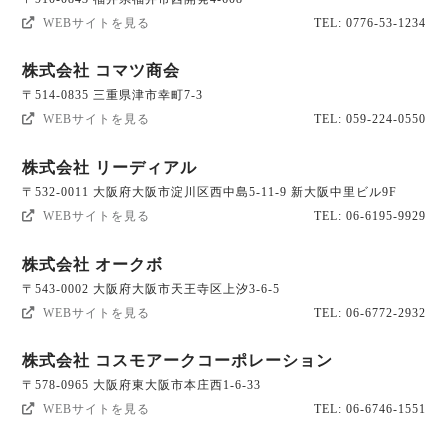
WEBサイトを見る
TEL: 0776-53-1234
株式会社 コマツ商会
〒514-0835 三重県津市幸町7-3
WEBサイトを見る
TEL: 059-224-0550
株式会社 リーディアル
〒532-0011 大阪府大阪市淀川区西中島5-11-9 新大阪中里ビル9F
WEBサイトを見る
TEL: 06-6195-9929
株式会社 オークボ
〒543-0002 大阪府大阪市天王寺区上汐3-6-5
WEBサイトを見る
TEL: 06-6772-2932
株式会社 コスモアークコーポレーション
〒578-0965 大阪府東大阪市本庄西1-6-33
WEBサイトを見る
TEL: 06-6746-1551