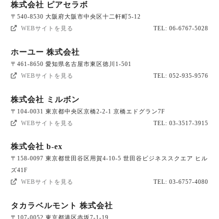
株式会社 ピアセラボ
〒540-8530 大阪府大阪市中央区十二軒町5-12
WEBサイトを見る
TEL: 06-6767-5028
ホーユー 株式会社
〒461-8650 愛知県名古屋市東区徳川1-501
WEBサイトを見る
TEL: 052-935-9576
株式会社 ミルボン
〒104-0031 東京都中央区京橋2-2-1 京橋エドグラン7F
WEBサイトを見る
TEL: 03-3517-3915
株式会社 b-ex
〒158-0097 東京都世田谷区用賀4-10-5 世田谷ビジネススクエア ヒル
ズ41F
WEBサイトを見る
TEL: 03-6757-4080
タカラベルモント 株式会社
〒107-0052 東京都港区赤坂7-1-19