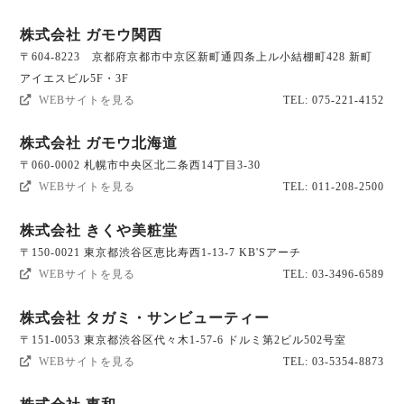
株式会社 ガモウ関西
〒604-8223 京都府京都市中京区新町通四条上ル小結棚町428 新町
アイエスビル5F・3F
WEBサイトを見る
TEL: 075-221-4152
株式会社 ガモウ北海道
〒060-0002 札幌市中央区北二条西14丁目3-30
WEBサイトを見る
TEL: 011-208-2500
株式会社 きくや美粧堂
〒150-0021 東京都渋谷区恵比寿西1-13-7 KB'Sアーチ
WEBサイトを見る
TEL: 03-3496-6589
株式会社 タガミ・サンビューティー
〒151-0053 東京都渋谷区代々木1-57-6 ドルミ第2ビル502号室
WEBサイトを見る
TEL: 03-5354-8873