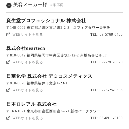
美容メーカー様
※順不同
資生堂プロフェッショナル 株式会社
〒140-0002 東京都品川区東品川2-2-8 スフィアタワー天王洲
WEBサイトを見る
TEL: 03-5769-6400
株式会社deartech
〒810-0042 福岡県福岡市中央区赤坂1-12-2 赤坂高喜ビル5F
WEBサイトを見る
TEL: 092-791-8820
日華化学 株式会社 デミコスメティクス
〒910-8670 福井県福井市文京4-23-1
WEBサイトを見る
TEL: 0776-25-8585
日本ロレアル 株式会社
〒163-1071 東京都新宿区西新宿3-7-1 新宿パークタワー
WEBサイトを見る
TEL: 03-6911-8100