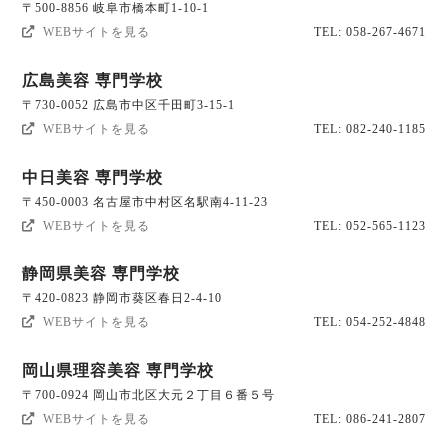
〒500-8856 岐阜市橋本町1-10-1
WEBサイトを見る
TEL: 058-267-4671
広島美容 専門学校
〒730-0052 広島市中区千田町3-15-1
WEBサイトを見る
TEL: 082-240-1185
中日美容 専門学校
〒450-0003 名古屋市中村区名駅南4-11-23
WEBサイトを見る
TEL: 052-565-1123
静岡県美容 専門学校
〒420-0823 静岡市葵区春日2-4-10
WEBサイトを見る
TEL: 054-252-4848
岡山県理容美容 専門学校
〒700-0924 岡山市北区大元２丁目６番５号
WEBサイトを見る
TEL: 086-241-2807