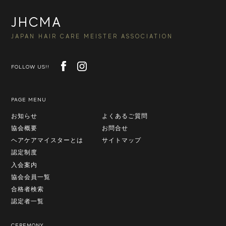
JHCMA
JAPAN HAIR CARE MEISTER ASSOCIATION
FOLLOW US!!
PAGE MENU
お知らせ
よくあるご質問
協会概要
お問合せ
ヘアケアマイスターとは
サイトマップ
認定制度
入会案内
協会会員一覧
合格者検索
認定者一覧
CEREMONY