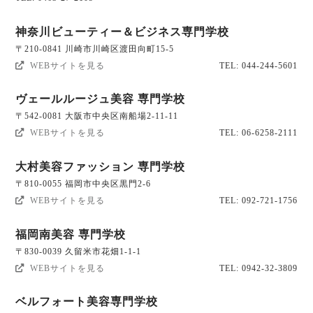
神奈川ビューティー＆ビジネス専門学校
〒210-0841 川崎市川崎区渡田向町15-5
WEBサイトを見る
TEL: 044-244-5601
ヴェールルージュ美容 専門学校
〒542-0081 大阪市中央区南船場2-11-11
WEBサイトを見る
TEL: 06-6258-2111
大村美容ファッション 専門学校
〒810-0055 福岡市中央区黒門2-6
WEBサイトを見る
TEL: 092-721-1756
福岡南美容 専門学校
〒830-0039 久留米市花畑1-1-1
WEBサイトを見る
TEL: 0942-32-3809
ベルフォート美容専門学校