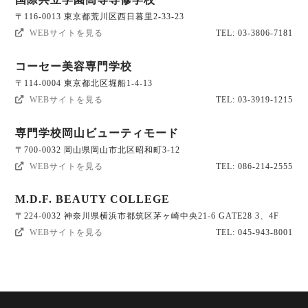
〒116-0013 東京都荒川区西日暮里2-33-23
WEBサイトを見る
TEL: 03-3806-7181
コーセー美容専門学校
〒114-0004 東京都北区堀船1-4-13
WEBサイトを見る
TEL: 03-3919-1215
専門学校岡山ビューティモード
〒700-0032 岡山県岡山市北区昭和町3-12
WEBサイトを見る
TEL: 086-214-2555
M.D.F. BEAUTY COLLEGE
〒224-0032 神奈川県横浜市都筑区茅ヶ崎中央21-6 GATE28 3、4F
WEBサイトを見る
TEL: 045-943-8001