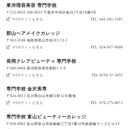
東洋理容美容 専門学校
〒222-0032 260-0033 千葉市中央区春日2丁目18番6号
WEBサイトを見る
TEL: 043-241-5185
郡山ヘアメイクカレッジ
〒963-0108 福島県郡山市笹川3-53-1
WEBサイトを見る
TEL: 024-937-0008
長岡クレアビューティ 専門学校
〒940-0064 新潟県長岡市殿町1-5-9
WEBサイトを見る
TEL:0258-37-3453
専門学校 金沢美専
〒924-0011 石川県白山市横江町5250番地
WEBサイトを見る
TEL: 076-275-6873
専門学校 富山ビューティーカレッジ
〒930-0083 富山県富山市総曲輪三丁目3番16号総曲輪ウィズビル3Ｆ