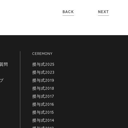
BACK
NEXT
CEREMONY
質問
授与式2025
授与式2023
プ
授与式2019
授与式2018
授与式2017
授与式2016
授与式2015
授与式2014