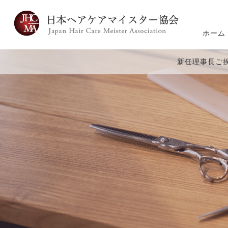
ホーム
新任理事長ご