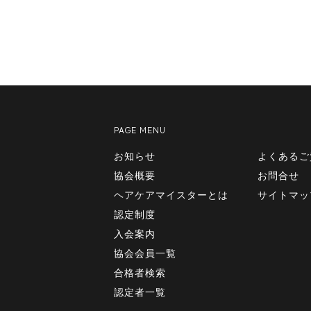
PAGE MENU
お知らせ
よくあるご
協会概要
お問合せ
ヘアケアマイスターとは
サイトマッ
認定制度
入会案内
協会会員一覧
合格者検索
認定者一覧