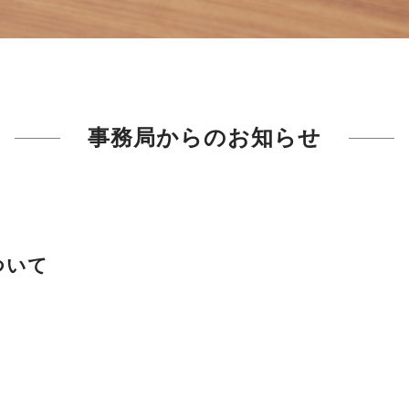
事務局からのお知らせ
ついて