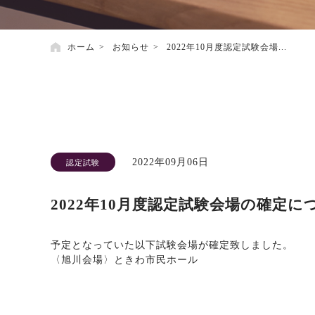
ホーム
お知らせ
2022年10月度認定試験会場...
2022年09月06日
認定試験
2022年10月度認定試験会場の確定に
予定となっていた以下試験会場が確定致しました。
〈旭川会場〉ときわ市民ホール