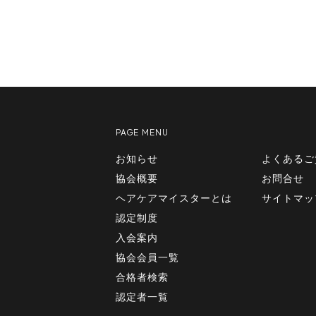
PAGE MENU
お知らせ
よくあるご
協会概要
お問合せ
ヘアケアマイスターとは
サイトマッ
認定制度
入会案内
協会会員一覧
合格者検索
認定者一覧