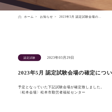
ホーム
お知らせ
2023年5月 認定試験会場の...
2023年03月29日
認定試験
2023年5月 認定試験会場の確定につ
予定となっていた下記試験会場が確定致しました。
〈松本会場〉松本市勤労者福祉センター