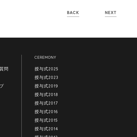
BACK
NEXT
CEREMONY
質問
授与式2025
授与式2023
プ
授与式2019
授与式2018
授与式2017
授与式2016
授与式2015
授与式2014