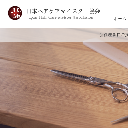
ホーム
新任理事長ご