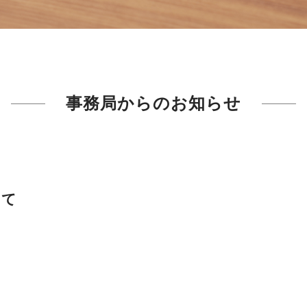
事務局からのお知らせ
いて