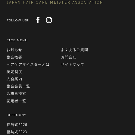
JAPAN HAIR CARE MEISTER ASSOCIATION
FOLLOW US!!
PAGE MENU
お知らせ
よくあるご質問
協会概要
お問合せ
ヘアケアマイスターとは
サイトマップ
認定制度
入会案内
協会会員一覧
合格者検索
認定者一覧
CEREMONY
授与式2025
授与式2023