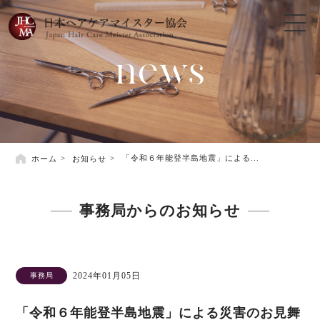
news
ホーム
お知らせ
「令和６年能登半島地震」による...
事務局からのお知らせ
2024年01月05日
事務局
「令和６年能登半島地震」による災害のお見舞