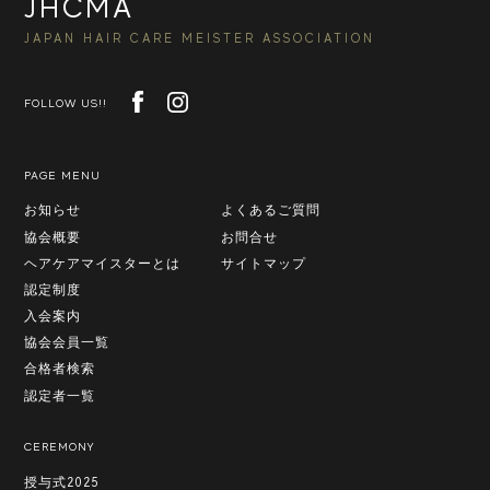
JHCMA
JAPAN HAIR CARE MEISTER ASSOCIATION
FOLLOW US!!
PAGE MENU
お知らせ
よくあるご質問
協会概要
お問合せ
ヘアケアマイスターとは
サイトマップ
認定制度
入会案内
協会会員一覧
合格者検索
認定者一覧
CEREMONY
授与式2025