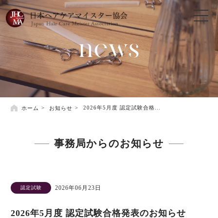
news
ホーム
お知らせ
2026年5月度 認定試験合格...
事務局からのお知らせ
2026年06月23日
認定試験
2026年5月度 認定試験合格発表のお知らせ