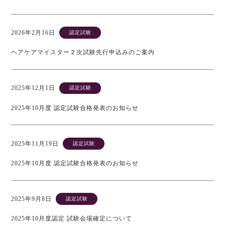
2026年2月16日
認定試験
ヘアケアマイスター２次試験先行申込みのご案内
2025年12月1日
認定試験
2025年10月度 認定試験合格発表のお知らせ
2025年11月19日
認定試験
2025年10月度 認定試験合格発表のお知らせ
2025年9月8日
認定試験
2025年10月度認定 試験会場確定について