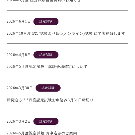
2026年5月度 認定試験合格発表のお知らせ
2026年6月1日
認定試験
2026年10月度 認定試験よりIBT(オンライン)試験 にて実施致します
2026年4月8日
認定試験
2026年5月度認定試験 試験会場確定について
2026年3月30日
認定試験
締切迫る!! 5月度認定試験お申込み3月31日締切り
2026年3月2日
認定試験
2026年5月度認定試験 お申込みのご案内