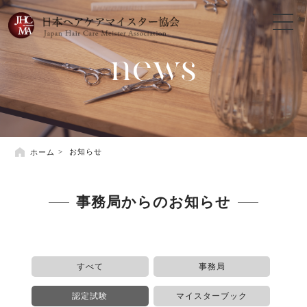
news
ホーム
お知らせ
事務局からのお知らせ
すべて
事務局
認定試験
マイスターブック