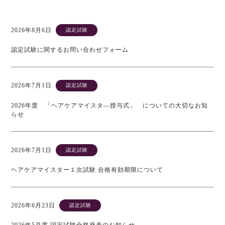
2026年8月6日
認定試験
認定試験に関するお問い合わせフォーム
2026年7月1日
認定試験
2026年度 「ヘアケアマイスタ―授与式」 についての大切なお知
らせ
2026年7月1日
認定試験
ヘアケアマイスター１次試験 合格有効期限について
2026年6月23日
認定試験