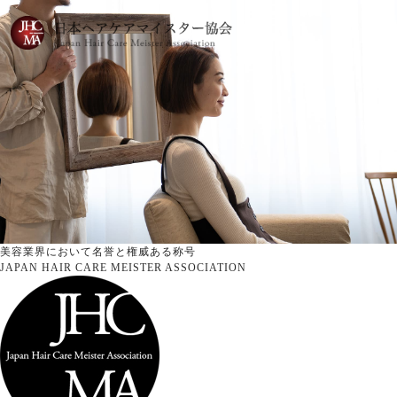
美容業界において名誉と権威ある称号
JAPAN HAIR CARE MEISTER ASSOCIATION