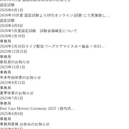
認定試験
2026年6月1日
2026年10月度 認定試験よりIBT(オンライン)試験 にて実施致し...
認定試験
2026年4月8日
2026年5月度認定試験 試験会場確定について
2026年2月10日
事務局
2026年2月26日ライブ配信 !!ヘアケアマイスター協会 × HAI...
2025年12月22日
事務局
新役員のお知らせ
2025年12月1日
事務局
年末年始休業のお知らせ
2025年8月12日
事務局
夏季休業のお知らせ
2025年7月1日
事務局
Hair Care Meister Ceremony 2025（授与式...
2025年6月6日
事務局
事務局業務 お休みのお知らせ