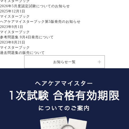
マイスターブック
2026年5月度認定試験についてのお知らせ
2025年12月1日
マイスターブック
ヘアケアマイスターブック第5版発売のお知らせ
2023年9月1日
マイスターブック
参考問題集 9月4日発売について
2023年8月21日
マイスターブック
過去問題集の販売について
お知らせ一覧